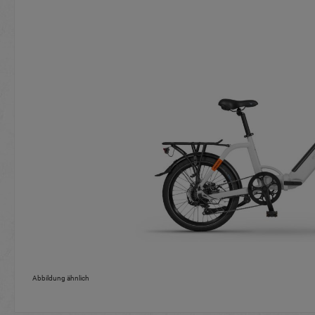
Abbildung ähnlich