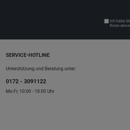
Ich habe d
ihnen einv
SERVICE-HOTLINE
Unterstützung und Beratung unter:
0172 - 3091122
Mo-Fr, 10:00 - 18:00 Uhr